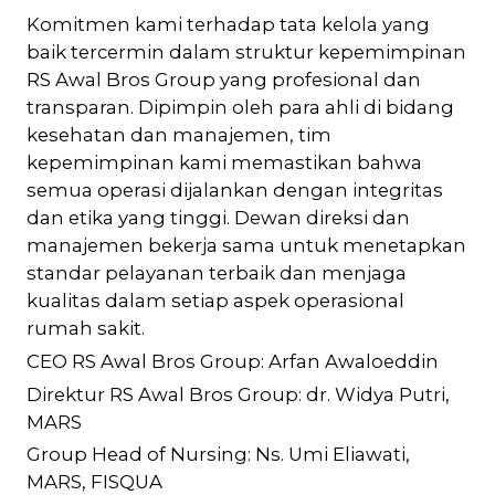
Komitmen kami terhadap tata kelola yang
baik tercermin dalam struktur kepemimpinan
RS Awal Bros Group yang profesional dan
transparan. Dipimpin oleh para ahli di bidang
kesehatan dan manajemen, tim
kepemimpinan kami memastikan bahwa
semua operasi dijalankan dengan integritas
dan etika yang tinggi. Dewan direksi dan
manajemen bekerja sama untuk menetapkan
standar pelayanan terbaik dan menjaga
kualitas dalam setiap aspek operasional
rumah sakit.
CEO RS Awal Bros Group: Arfan Awaloeddin
Direktur RS Awal Bros Group: dr. Widya Putri,
MARS
Group Head of Nursing: Ns. Umi Eliawati,
MARS, FISQUA