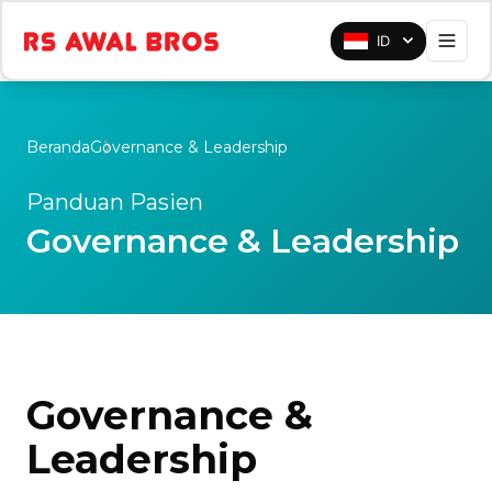
ID
Beranda
Governance & Leadership
Panduan Pasien
Governance & Leadership
Governance &
Leadership