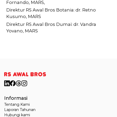
Fornando, MARS,
Direktur RS Awal Bros Botania: dr. Retno
Kusumo, MARS
Direktur RS Awal Bros Dumai: dr. Vandra
Yovano, MARS
Informasi
Tentang Kami
Laporan Tahunan
Hubungi kami